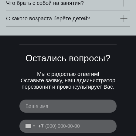
Что брать с собой на занятия?
С какого возраста берёте детей?
Остались вопросы?
Мы с радостью ответим!
Оставьте заявку, наш администратор
перезвонит и проконсультирует Вас.
Ваше имя
+7