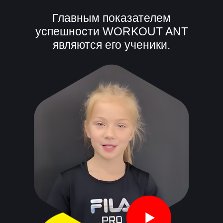
Главным показателем
успешности WORKOUT ANT
являются его ученики.