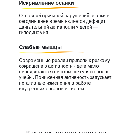
Искривление осанки
Основной причиной нарушений осанки в
сегодняшнее время является дефицит
двигательной активности у детей —
гиподинамия.
Слабые мышцы
Современные реалии привели к резкому
сокращению активности - дети мало
передвигаются пешком, не гуляют после
учебы. Пониженная активность запускает
негативные изменения в работе
внутренних органов и систем.