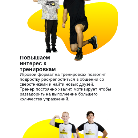
Повышаем
интерес к
тренировкам
Игровой формат на тренировках позволит
подростку раскрепоститься в общении со
сверстниками и найти новых друзей.
Тренер постоянно хвалит, мотивирует, чтобы
раззадорить на выполнение большего
количества упражнений.