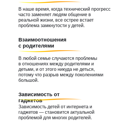
В наше время, когда технический прогресс
часто заменяет людям общение в
реальной жизни, все острее встает
проблема замкнутости у детей.
Взаимоотношения
с родителями
В любой семье случаются проблемы
в отношениях между родителями и
детьми, и от этого никуда не деться,
потому что разрыв между поколениями
большой.
Зависимость от
гаджетов
Зависимость детей от интернета и
гаджетов — становится актуальной
проблемой для многих родителей.