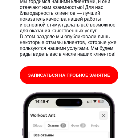
Мы гордимся нашими клиентами, и они
отвечают нам взаимностью! Для нас
благодарность клиентов — лучший
показатель качества нашей работы
и основной стимул делать всё возможное
для оказания качественных услуг.
В этом разделе мы опубликовали лишь
некоторые отзывы клиентов, которые уже
пользуются нашими услугами. Мы будем
рады видеть вас в числе наших клиентов!
ЗАПИСАТЬСЯ НА ПРОБНОЕ ЗАНЯТИЕ