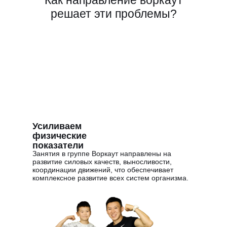
Как направление воркаут
решает эти проблемы?
Усиливаем
физические
показатели
Занятия в группе Воркаут направлены на
развитие силовых качеств, выносливости,
координации движений, что обеспечивает
комплексное развитие всех систем организма.