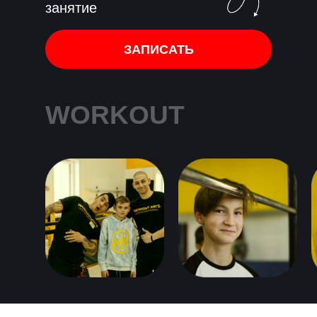
занятие
ЗАПИСАТЬ
WORKOUT
FAMILY