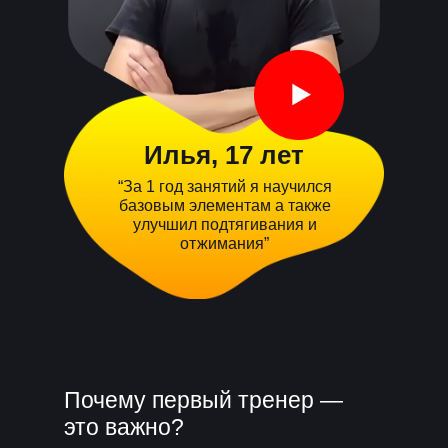
Илья, 17 лет
“За 1 год занятий я научился
базовым элементам а также
улучшил подтягивания и
отжимания”
Почему первый тренер —
это важно?