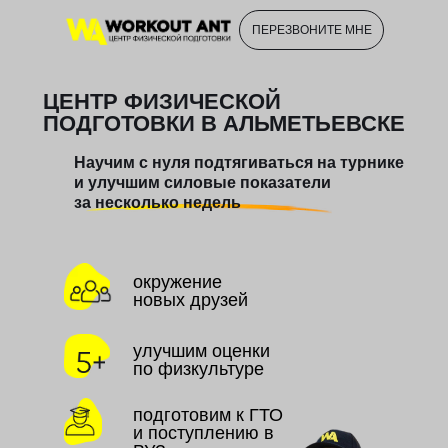
ПЕРЕЗВОНИТЕ МНЕ
ЦЕНТР ФИЗИЧЕСКОЙ
ПОДГОТОВКИ В АЛЬМЕТЬЕВСКЕ
Научим с нуля подтягиваться на турнике
и улучшим силовые показатели
за несколько недель
окружение
новых друзей
улучшим оценки
по физкультуре
подготовим к ГТО
и поступлению в