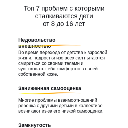
Топ 7 проблем с которыми
сталкиваются дети
от 8 до 16 лет
Недовольство
внешностью
Во время перехода от детства к взрослой
жизни, подростки изо всех сил пытаются
смириться со своими телами и
чувствовать себя комфортно в своей
собственной коже.
Заниженная самооценка
Многие проблемы взаимоотношений
ребенка с другими детьми в коллективе
возникают из-за его низкой самооценки.
Замкнутость