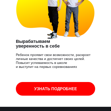
Вырабатываем
уверенность в себе
Ребенок проявит свои возможности, раскроет
личные качества и достигнет своих целей.
Повысит успеваемость в школе
и выступит на первых соревнованиях
УЗНАТЬ ПОДРОБНЕЕ