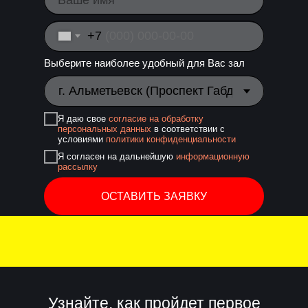
+7
Выберите наиболее удобный для Вас зал
Я даю свое
согласие на обработку
персональных данных
в соответствии с
условиями
политики конфиденциальности
Я согласен на дальнейшую
информационную
рассылку
ОСТАВИТЬ ЗАЯВКУ
Узнайте, как пройдет первое