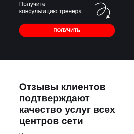
Получите
консультацию тренера
ПОЛУЧИТЬ
Отзывы клиентов
подтверждают
качество услуг всех
центров сети